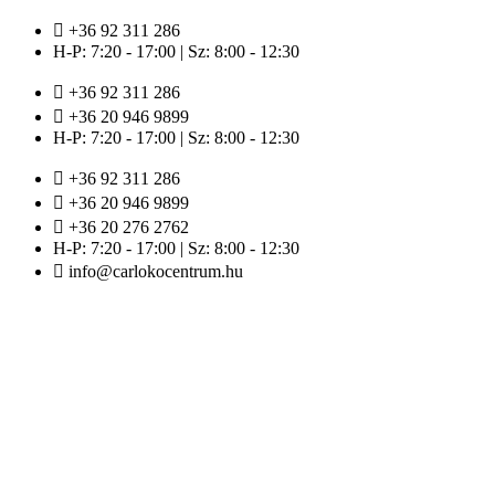
Ugrás
+36 92 311 286
a
H-P: 7:20 - 17:00 | Sz: 8:00 - 12:30
tartalomhoz
+36 92 311 286
+36 20 946 9899
H-P: 7:20 - 17:00 | Sz: 8:00 - 12:30
+36 92 311 286
+36 20 946 9899
+36 20 276 2762
H-P: 7:20 - 17:00 | Sz: 8:00 - 12:30
info@carlokocentrum.hu