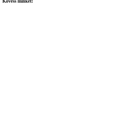
Kövess minket!