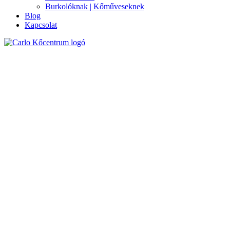
Burkolóknak | Kőműveseknek
Blog
Kapcsolat