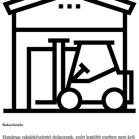
Raktárkészlet
Hatalmas raktárkészlettel dolgozunk, ezért legtöbb esetben nem kell