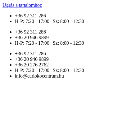
Ugrás a tartalomhoz
+36 92 311 286
H-P: 7:20 - 17:00 | Sz: 8:00 - 12:30
+36 92 311 286
+36 20 946 9899
H-P: 7:20 - 17:00 | Sz: 8:00 - 12:30
+36 92 311 286
+36 20 946 9899
+36 20 276 2762
H-P: 7:20 - 17:00 | Sz: 8:00 - 12:30
info@carlokocentrum.hu