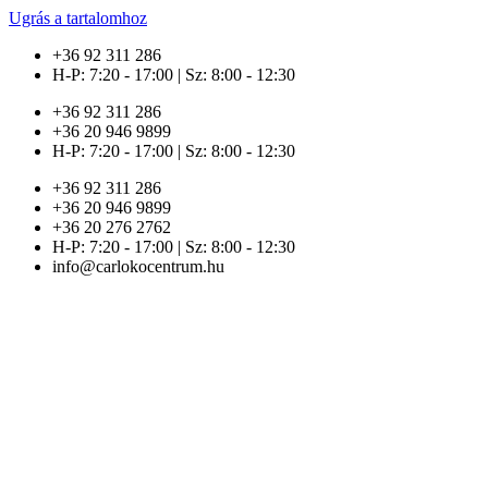
Ugrás a tartalomhoz
+36 92 311 286
H-P: 7:20 - 17:00 | Sz: 8:00 - 12:30
+36 92 311 286
+36 20 946 9899
H-P: 7:20 - 17:00 | Sz: 8:00 - 12:30
+36 92 311 286
+36 20 946 9899
+36 20 276 2762
H-P: 7:20 - 17:00 | Sz: 8:00 - 12:30
info@carlokocentrum.hu