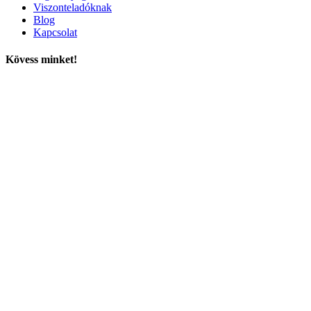
Viszonteladóknak
Blog
Kapcsolat
Kövess minket!