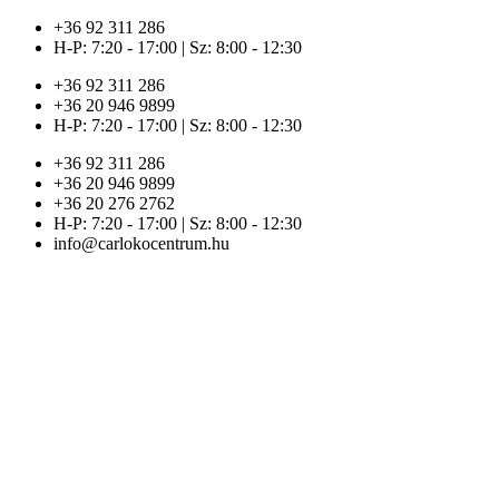
Ugrás
+36 92 311 286
a
H-P: 7:20 - 17:00 | Sz: 8:00 - 12:30
tartalomhoz
+36 92 311 286
+36 20 946 9899
H-P: 7:20 - 17:00 | Sz: 8:00 - 12:30
+36 92 311 286
+36 20 946 9899
+36 20 276 2762
H-P: 7:20 - 17:00 | Sz: 8:00 - 12:30
info@carlokocentrum.hu