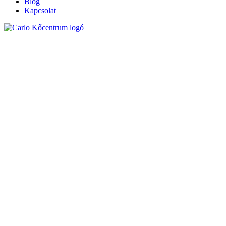
Blog
Kapcsolat