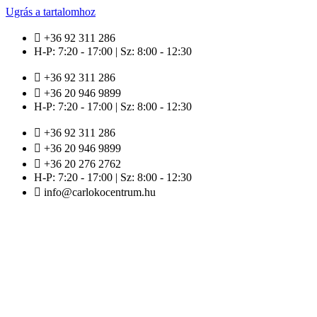
Ugrás a tartalomhoz
+36 92 311 286
H-P: 7:20 - 17:00 | Sz: 8:00 - 12:30
+36 92 311 286
+36 20 946 9899
H-P: 7:20 - 17:00 | Sz: 8:00 - 12:30
+36 92 311 286
+36 20 946 9899
+36 20 276 2762
H-P: 7:20 - 17:00 | Sz: 8:00 - 12:30
info@carlokocentrum.hu