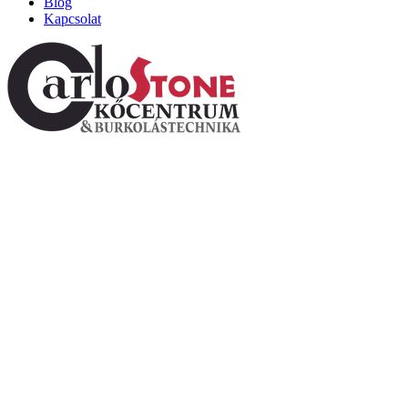
Blog
Kapcsolat