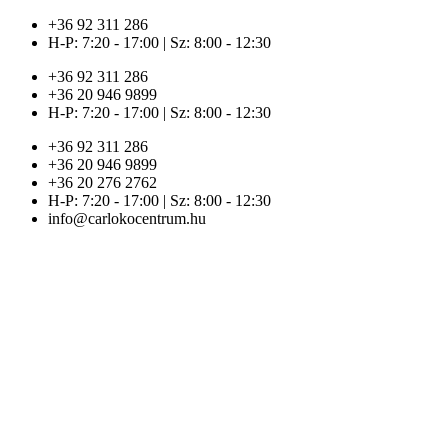
Ugrás
+36 92 311 286
a
H-P: 7:20 - 17:00 | Sz: 8:00 - 12:30
tartalomhoz
+36 92 311 286
+36 20 946 9899
H-P: 7:20 - 17:00 | Sz: 8:00 - 12:30
+36 92 311 286
+36 20 946 9899
+36 20 276 2762
H-P: 7:20 - 17:00 | Sz: 8:00 - 12:30
info@carlokocentrum.hu