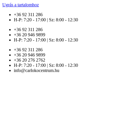
Ugrás a tartalomhoz
+36 92 311 286
H-P: 7:20 - 17:00 | Sz: 8:00 - 12:30
+36 92 311 286
+36 20 946 9899
H-P: 7:20 - 17:00 | Sz: 8:00 - 12:30
+36 92 311 286
+36 20 946 9899
+36 20 276 2762
H-P: 7:20 - 17:00 | Sz: 8:00 - 12:30
info@carlokocentrum.hu