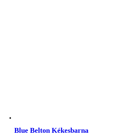
Blue Belton Kékesbarna