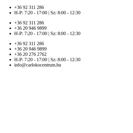
Ugrás
+36 92 311 286
a
H-P: 7:20 - 17:00 | Sz: 8:00 - 12:30
tartalomhoz
+36 92 311 286
+36 20 946 9899
H-P: 7:20 - 17:00 | Sz: 8:00 - 12:30
+36 92 311 286
+36 20 946 9899
+36 20 276 2762
H-P: 7:20 - 17:00 | Sz: 8:00 - 12:30
info@carlokocentrum.hu