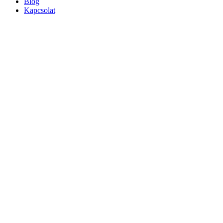
Blog
Kapcsolat